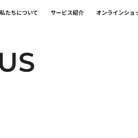
私たちについて
サービス紹介
オンラインショ
US