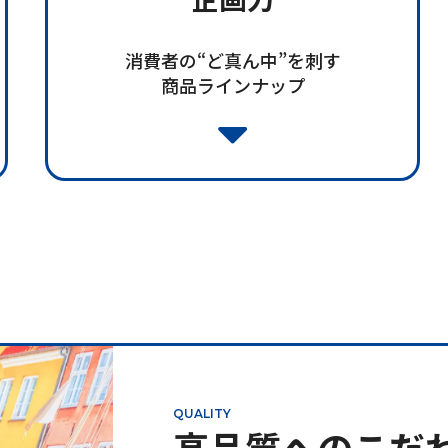
消費者の“ど真ん中”を刺す
商品ラインナップ
QUALITY
高品質へのこだ