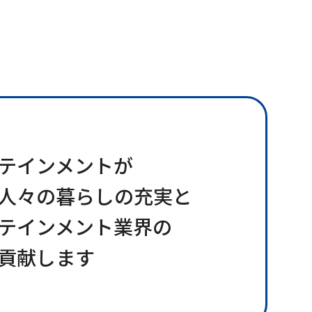
テインメントが
人々の暮らしの充実と
テインメント業界の
貢献します