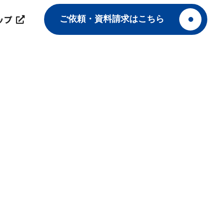
ップ
ご依頼・資料請求はこちら