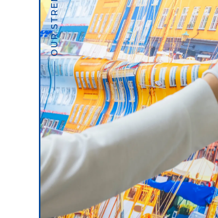
OUR STRENGTH 01