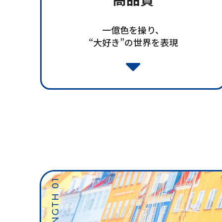
一億色を操り、
“大好き”の世界を表現