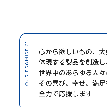
OUR PROMISE 01
心から欲しいもの、大
体現する製品を創造し
世界中のあらゆる人々
その喜び、幸せ、満足
全力で応援します