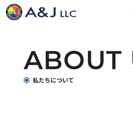
ABOUT 
私たちについて