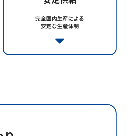
完全国内生産による
安定な生産体制
わり