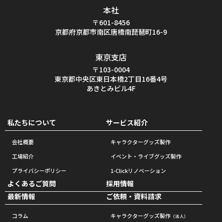
本社
〒601-8456
京都府京都市南区唐橋南琵琶町16-9
東京支店
〒103-0004
東京都中央区東日本橋2丁目16番4号
あきとみビル4F
私たちについて
サービス紹介
会社概要
キャラクターグッズ製作
工場紹介
イベント・ライブグッズ製作
プライバシーポリシー
1-Clickリノベーション
よくあるご質問
採用情報
最新情報
ご依頼・資料請求
コラム
キャラクターグッズ製作
（法人）