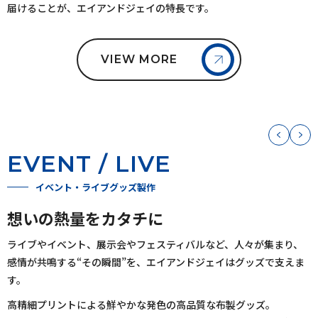
届けることが、エイアンドジェイの特長です。
VIEW MORE
EVENT / LIVE
イベント・ライブグッズ製作
想いの熱量をカタチに
ライブやイベント、展示会やフェスティバルなど、人々が集まり、
感情が共鳴する“その瞬間”を、エイアンドジェイはグッズで支えま
す。
高精細プリントによる鮮やかな発色の高品質な布製グッズ。