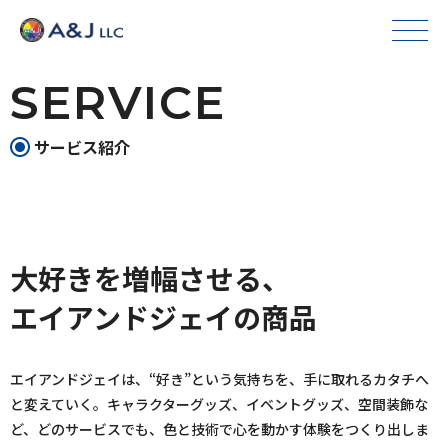
SERVICE
サービス紹介
大好きを増幅させる、
エイアンドジェイの商品
エイアンドジェイは、“好き”という気持ちを、手に取れるカタチへ
と変えていく。キャラクターグッズ、イベントグッズ、空間装飾な
ど、どのサービスでも、色と技術で心を動かす体験をつくり出しま