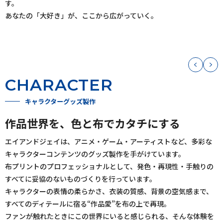
す。
あなたの「大好き」が、ここから広がっていく。
CHARACTER
キャラクターグッズ製作
作品世界を、色と布でカタチにする
エイアンドジェイは、アニメ・ゲーム・アーティストなど、多彩な
キャラクターコンテンツのグッズ製作を手がけています。
布プリントのプロフェッショナルとして、発色・再現性・手触りの
すべてに妥協のないものづくりを行っています。
キャラクターの表情の柔らかさ、衣装の質感、背景の空気感まで、
すべてのディテールに宿る“作品愛”を布の上で再現。
ファンが触れたときにこの世界にいると感じられる、そんな体験を