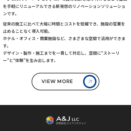
を手軽にリニューアルできる新発想のリノベーションソリューショ
ンです。
従来の施工に比べて大幅に時間とコストを短縮でき、施設の営業を
止めることなく導入可能。
ホテル・オフィス・商業施設など、さまざまな空間で活用ができま
す。
デザイン・製作・施工までを一貫して対応し、空間に“ストーリ
ー”と“体験”を生み出します。
VIEW MORE