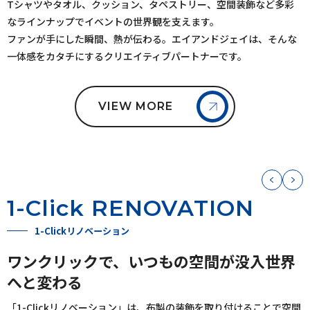
Tシャツやタオル、クッション、タペストリー、空間装飾など多彩
なラインナップでイベントの世界観を支えます。
ファンが手にした瞬間、熱が伝わる。エイアンドジェイは、そんな
一体感をカタチにするクリエイティブパートナーです。
VIEW MORE
1-Click RENOVATION
1-Clickリノベーション
ワンクリックで、いつもの空間が没入世界
へと変わる
「1-Clickリノベーション」は、布製の装飾を取り付けることで空間