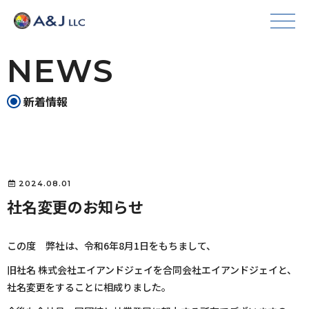
NEWS
新着情報
2024.08.01
社名変更のお知らせ
この度 弊社は、令和6年8月1日をもちまして、
旧社名 株式会社エイアンドジェイを合同会社エイアンドジェイと、
社名変更をすることに相成りました。