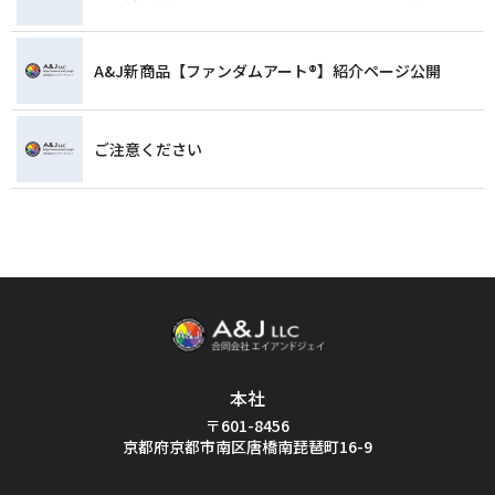
A&J新商品【ファンダムアート®️】紹介ページ公開
ご注意ください
本社
〒601-8456
京都府京都市南区唐橋南琵琶町16-9