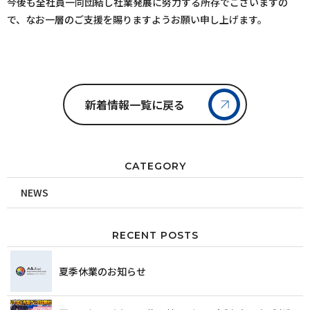
今後も全社員一同団結し社業発展に努力する所存でございますの
で、なお一層のご支援を賜りますようお願い申し上げます。
新着情報一覧に戻る
CATEGORY
NEWS
RECENT POSTS
夏季休業のお知らせ