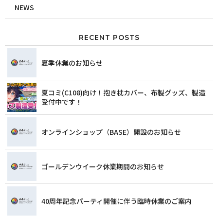
NEWS
RECENT POSTS
夏季休業のお知らせ
夏コミ(C108)向け！抱き枕カバー、布製グッズ、製造
受付中です！
オンラインショップ（BASE）開設のお知らせ
ゴールデンウイーク休業期間のお知らせ
40周年記念パーティ開催に伴う臨時休業のご案内