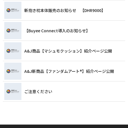
新抱き枕本体販売のお知らせ 【DHR9000】
【Buyee Connect導入のお知らせ】
A&J商品【マシュモクッション】紹介ページ公開
A&J新商品【ファンダムアート®️】紹介ページ公開
ご注意ください