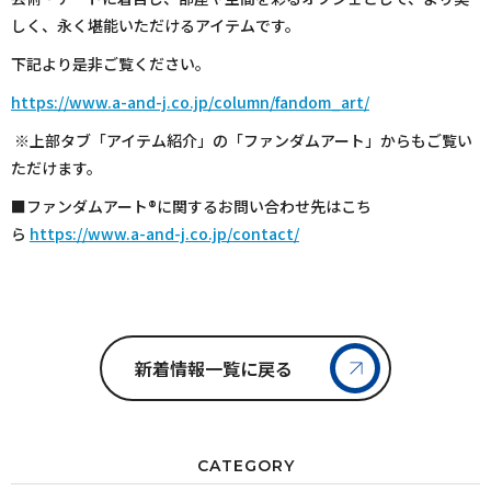
しく、永く堪能いただけるアイテムです。
下記より是非ご覧ください。
https://www.a-and-j.co.jp/column/fandom_art/
※上部タブ「アイテム紹介」の「ファンダムアート」からもご覧い
ただけます。
■ファンダムアート®️に関するお問い合わせ先はこち
ら
https://www.a-and-j.co.jp/contact/
新着情報一覧に戻る
CATEGORY