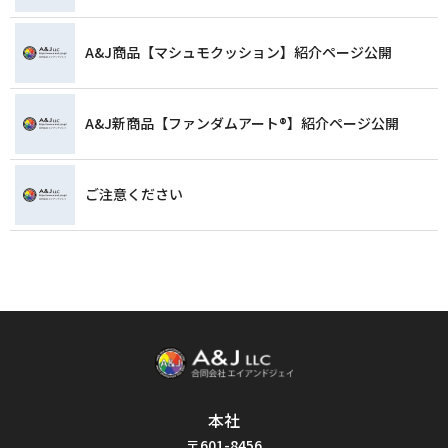
A&J商品【マシュモクッション】紹介ページ公開
A&J新商品【ファンダムアート®️】紹介ページ公開
ご注意ください
本社
〒601-8456