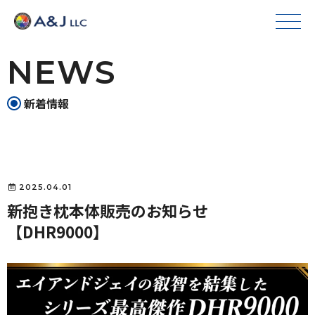
NEWS
新着情報
2025.04.01
新抱き枕本体販売のお知らせ
【DHR9000】