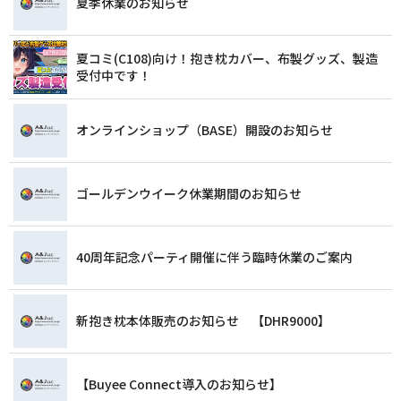
夏季休業のお知らせ
夏コミ(C108)向け！抱き枕カバー、布製グッズ、製造
受付中です！
オンラインショップ（BASE）開設のお知らせ
ゴールデンウイーク休業期間のお知らせ
40周年記念パーティ開催に伴う臨時休業のご案内
新抱き枕本体販売のお知らせ 【DHR9000】
【Buyee Connect導入のお知らせ】