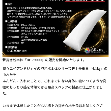
新抱き枕本体「DHR9000」の販売を開始いたします。
我々エイアンドジェイの抱き枕本体シリーズ史上最重量「4.1㎏」の
中わたを
ふんだんに入れたことで、これまでにない身体に吸いつくような究
極のもっちり感を体験できる最高スペックの製品に仕上がりまし
た。
いままで体感したことがない極上の抱き心地を是非お試しくださ